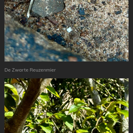
De Zwarte Reuzenmier