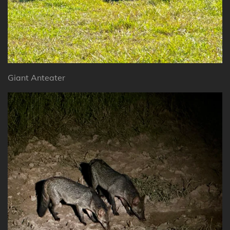
Giant Anteater