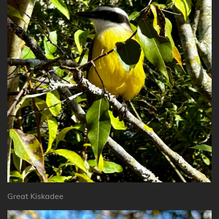
Great Kiskadee