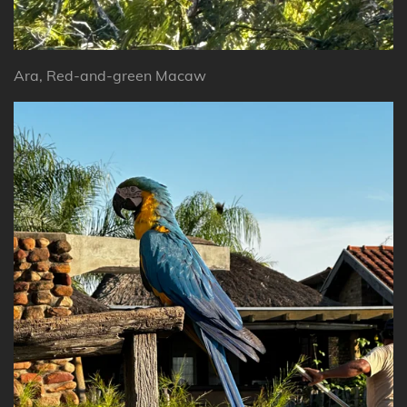
Ara, Red-and-green Macaw