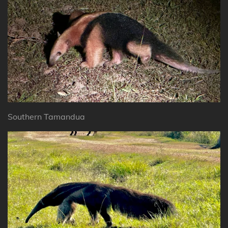
Southern Tamandua