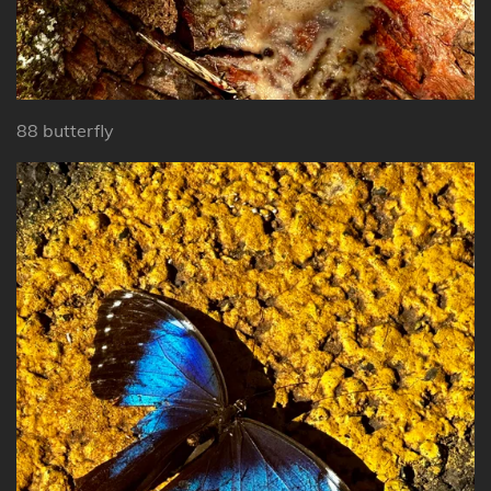
88 butterfly