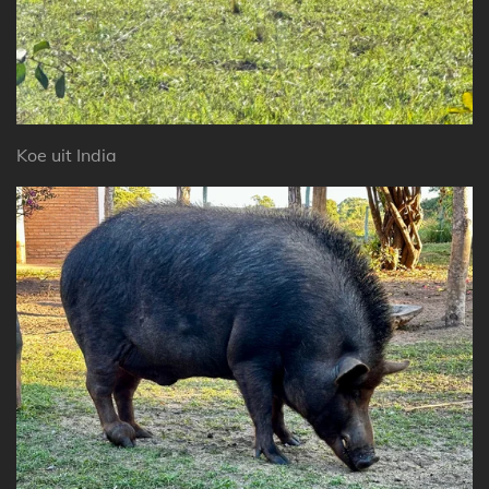
Koe uit India