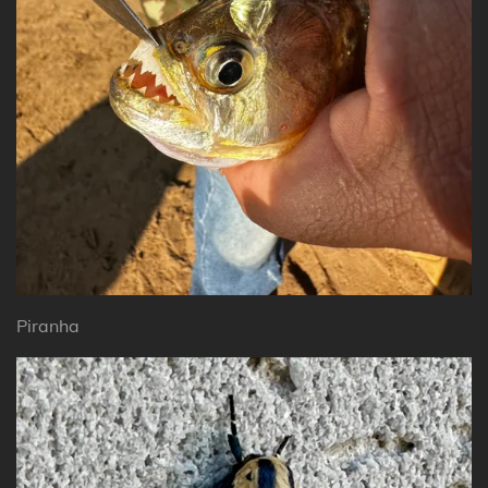
Piranha