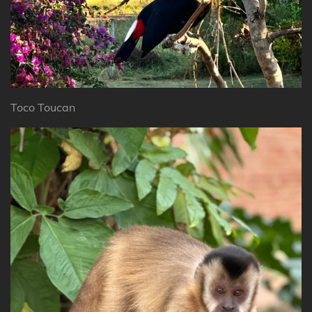
Toco Toucan