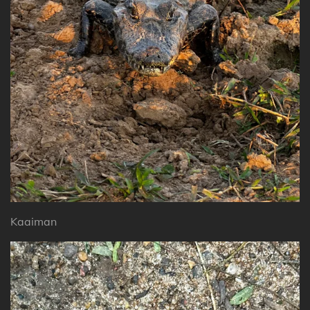
Kaaiman