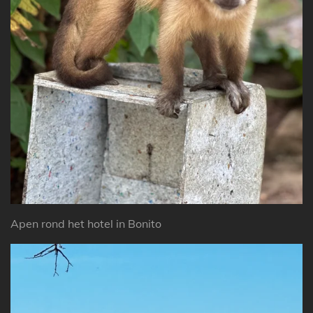
Apen rond het hotel in Bonito