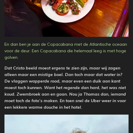
En dan ben je aan de Copacabana met de Atlantische oceaan
voor de deur. Een Copacabana die helemaal leeg is met hoge
golven.
Dat Cristo beeld moest ergens te zien zijn, maar wij zagen
alleen maar een mistige boel. Dan toch maar dat water in?
De vlaggen wapperde rood, maar even een duik aan kant
moest toch kunnen. Want het regende dan hard, het was niet
koud. Zwembroek aan en gaan. Nou ja Thomas dan, iemand
moet toch de foto’s maken. En toen snel de Uber weer in voor
een lekkere warme douche in het hotel.