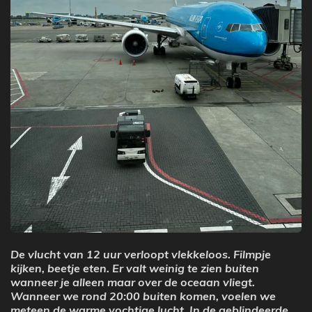
De vlucht van 12 uur verloopt vlekkeloos. Filmpje
kijken, beetje eten. Er valt weinig te zien buiten
wanneer je alleen maar over de oceaan vliegt.
Wanneer we rond 20:00 buiten komen, voelen we
meteen de warme vochtige lucht. In de geblindeerde