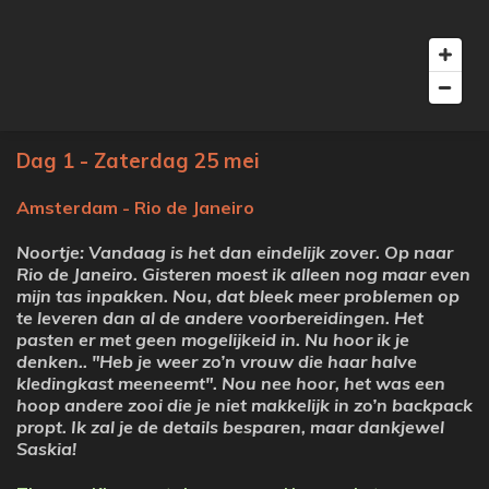
Dag 1 - Zaterdag 25 mei
Amsterdam - Rio de Janeiro
Noortje: Vandaag is het dan eindelijk zover. Op naar
Rio de Janeiro. Gisteren moest ik alleen nog maar even
mijn tas inpakken. Nou, dat bleek meer problemen op
te leveren dan al de andere voorbereidingen. Het
pasten er met geen mogelijkeid in. Nu hoor ik je
denken.. "Heb je weer zo’n vrouw die haar halve
kledingkast meeneemt". Nou nee hoor, het was een
hoop andere zooi die je niet makkelijk in zo’n backpack
propt. Ik zal je de details besparen, maar dankjewel
Saskia!