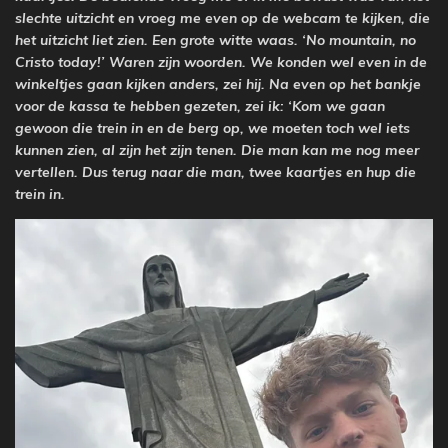
slechte uitzicht en vroeg me even op de webcam te kijken, die
het uitzicht liet zien. Een grote witte waas. ‘No mountain, no
Cristo today!’ Waren zijn woorden. We konden wel even in de
winkeltjes
gaan kijken anders, zei hij. Na even op het bankje
voor de kassa te hebben gezeten, zei ik: ‘Kom we gaan
gewoon die trein in en de berg op, we moeten toch wel iets
kunnen zien, al zijn het zijn tenen. Die man kan me nog meer
vertellen. Dus terug naar die man, twee kaartjes en hup die
trein in.