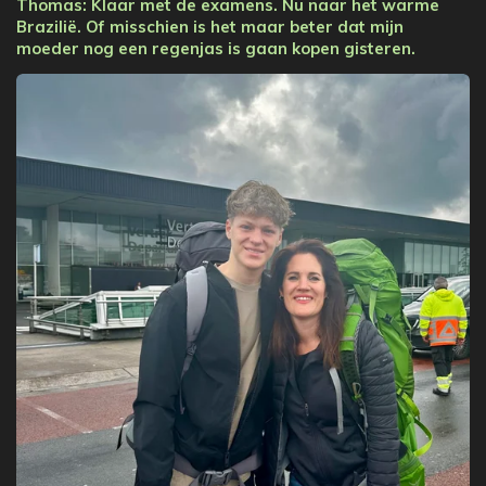
Thomas: Klaar met de examens. Nu naar het warme
Brazilië. Of misschien is het maar beter dat mijn
moeder nog een regenjas is gaan kopen gisteren.