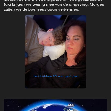
taxi krijgen we weinig mee van de omgeving. Morgen
zullen we de boel eens gaan verkennen.