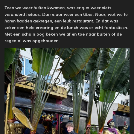
Toen we weer buiten kwamen, was er qua weer niets
veranderd helaas. Dan maar weer een Uber. Naar, wat we te
horen hadden gekregen, een leuk restaurant
. En dat was
zeker een hele ervaring en de lunch was er echt fantastisch.
Met een schuin oog keken we af en toe naar buiten of de
regen al was opgehouden.