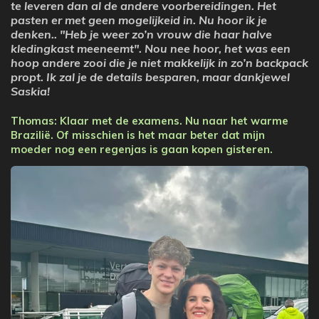
te leveren dan al de andere voorbereidingen. Het
pasten er met geen mogelijkeid in. Nu hoor ik je
denken.. "Heb je weer zo’n vrouw die haar halve
kledingkast meeneemt". Nou nee hoor, het was een
hoop andere zooi die je niet makkelijk in zo’n backpack
propt. Ik zal je de details besparen, maar dankjewel
Saskia!
Thomas: Klaar met de examens. Nu naar het warme
Brazilië. Of misschien is het maar beter dat mijn
moeder nog een regenjas is gaan kopen gisteren.