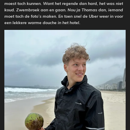
moest toch kunnen. Want het regende dan hard, het was niet
koud. Zwembroek aan en gaan. Nou ja Thomas dan, iemand
moet toch de foto’s maken. En toen snel de Uber weer in voor
een lekkere warme douche in het hotel.