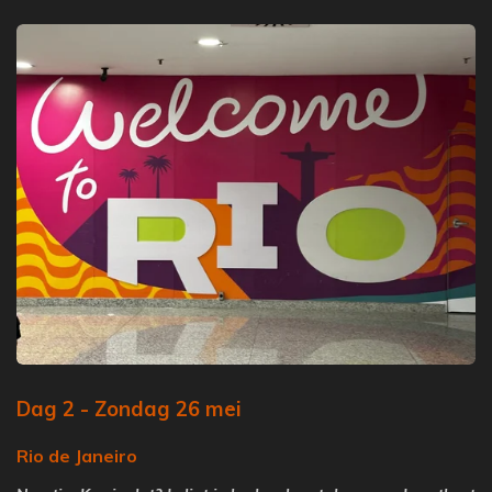
Dag 2 - Zondag 26 mei
Rio de Janeiro