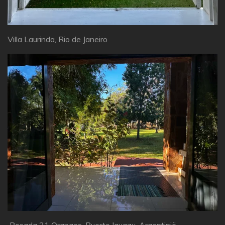
Villa Laurinda, Rio de Janeiro