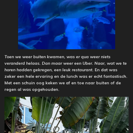
Toen we weer buiten kwamen, was er qua weer niets
veranderd helaas. Dan maar weer een Uber. Naar, wat we te
horen hadden gekregen, een leuk restaurant
. En dat was
zeker een hele ervaring en de lunch was er echt fantastisch.
Met een schuin oog keken we af en toe naar buiten of de
regen al was opgehouden.