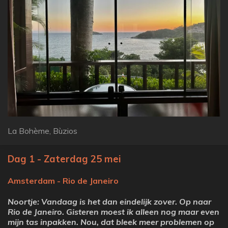
La Bohème, Bùzios
Dag 1 - Zaterdag 25 mei
Amsterdam - Rio de Janeiro
Noortje: Vandaag is het dan eindelijk zover. Op naar
Rio de Janeiro. Gisteren moest ik alleen nog maar even
mijn tas inpakken. Nou, dat bleek meer problemen op