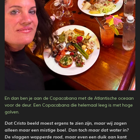
En dan ben je aan de Copacabana met de Atlantische oceaan
voor de deur. Een Copacabana die helemaal leeg is met hoge
golven.
Dat Cristo beeld moest ergens te zien zijn, maar wij zagen
alleen maar een mistige boel. Dan toch maar dat water in?
De vlaggen wapperde rood, maar even een duik aan kant