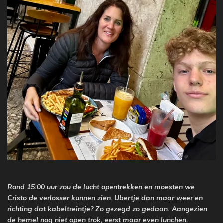
Rond 15:00 uur zou de lucht opentrekken en moesten we
Cristo de verlosser kunnen zien. Ubertje dan maar weer en
richting dat kabeltreintje? Zo gezegd zo gedaan. Aangezien
de hemel nog niet open trok, eerst maar even lunchen.