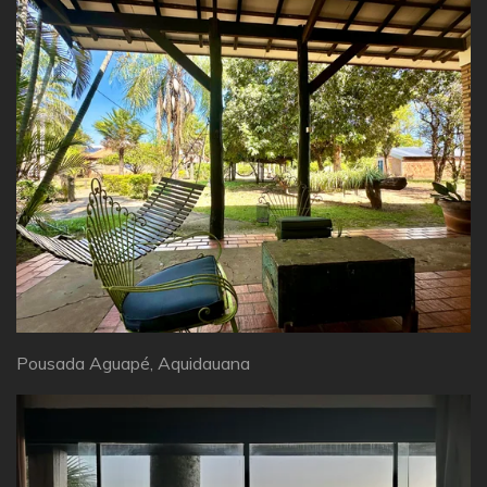
Pousada Aguapé, Aquidauana