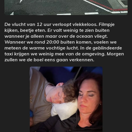
De vlucht van 12 uur verloopt vlekkeloos. Filmpje
kijken, beetje eten. Er valt weinig te zien buiten
wanneer je alleen maar over de oceaan vliegt.
Wanneer we rond 20:00 buiten komen, voelen we
meteen de warme vochtige lucht. In de geblindeerde
taxi krijgen we weinig mee van de omgeving. Morgen
zullen we de boel eens gaan verkennen.