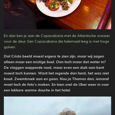
En dan ben je aan de Copacabana met de Atlantische oceaan
voor de deur. Een Copacabana die helemaal leeg is met hoge
golven.
Dat Cristo beeld moest ergens te zien zijn, maar wij zagen
alleen maar een mistige boel. Dan toch maar dat water in?
De vlaggen wapperde rood, maar even een duik aan kant
moest toch kunnen. Want het regende dan hard, het was niet
koud. Zwembroek aan en gaan. Nou ja Thomas dan, iemand
moet toch de foto’s maken. En toen snel de Uber weer in voor
een lekkere warme douche in het hotel.