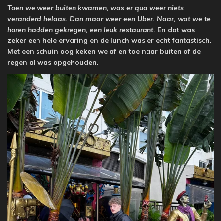
Toen we weer buiten kwamen, was er qua weer niets
veranderd helaas. Dan maar weer een Uber. Naar, wat we te
horen hadden gekregen, een leuk restaurant
. En dat was
zeker een hele ervaring en de lunch was er echt fantastisch.
Met een schuin oog keken we af en toe naar buiten of de
regen al was opgehouden.