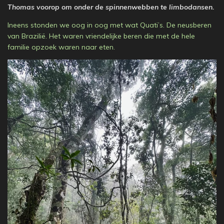
Thomas voorop om onder de spinnenwebben te limbodansen.
Ineens stonden we oog in oog met wat Quati’s. De neusberen
van Brazilië. Het waren vriendelijke beren die met de hele
familie opzoek waren naar eten.