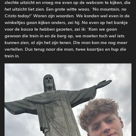
slechte uitzicht en vroeg me even op de webcam te kijken, die
het uitzicht liet zien. Een grote witte waas. ‘No mountain, no
Cristo today!’ Waren zijn woorden. We konden wel even in de
winkeltjes
gaan kijken anders, zei hij. Na even op het bankje
voor de kassa te hebben gezeten, zei ik: ‘Kom we gaan
gewoon die trein in en de berg op, we moeten toch wel iets
kunnen zien, al zijn het zijn tenen. Die man kan me nog meer
vertellen. Dus terug naar die man, twee kaartjes en hup die
trein in.