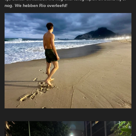
nog. We hebben Rio overleefd!