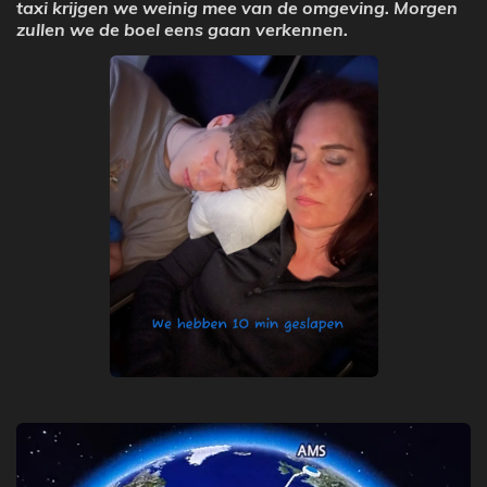
taxi krijgen we weinig mee van de omgeving. Morgen
zullen we de boel eens gaan verkennen.