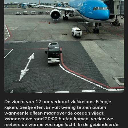
De vlucht van 12 uur verloopt vlekkeloos. Filmpje
kijken, beetje eten. Er valt weinig te zien buiten
wanneer je alleen maar over de oceaan vliegt.
Wanneer we rond 20:00 buiten komen, voelen we
meteen de warme vochtige lucht. In de geblindeerde