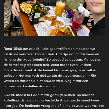
Rond 15:00 uur zou de lucht opentrekken en moesten we
Cristo de verlosser kunnen zien. Ubertje dan maar weer en
richting dat kabeltreintje? Zo gezegd zo gedaan. Aangezien
de hemel nog niet open trok, eerst maar even lunchen.
Ondertussen keek ik de hemel blauw en ging ik er zelf in
geloven. Het kon toch niet zo zijn dat we helemaal in Rio
waren en dat beeld niet zouden zien. Nog maar een
cappuccino bestellen dan maar.
Oke nu moest het dan maar gaan gebeuren, op naar de
kabeltrein. Bij de ingang bestelde ik vol goede moed twee
kaartjes. De bediende vroeg me of ik me bewust was van het