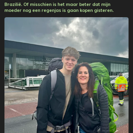
Brazilië. Of misschien is het maar beter dat mijn
moeder nog een regenjas is gaan kopen gisteren.